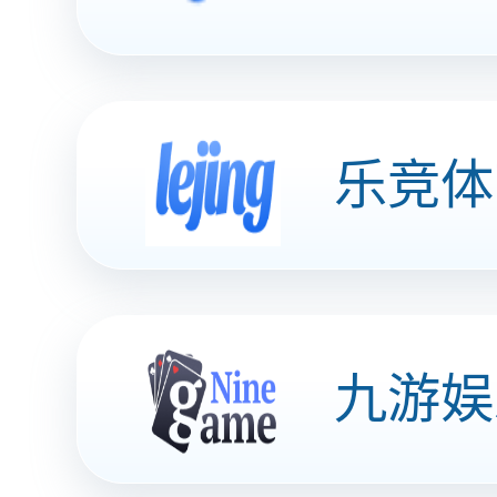
现开云官方端网站登录入口比想象中
本。
更流畅，数据更新快，还能设定提
官方
醒，功能挺全。
讲究
小林 · 广州
已验证用户
开云官方端