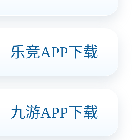
界面清晰，逻辑顺，爸妈都能轻松上
能感
版本更新也稳
手。查分数、看直播都很方便，也不
化，日常用着
容易卡。
阿斌 ·
Leo · 成都
资深用
老用户
示
验不断升级。