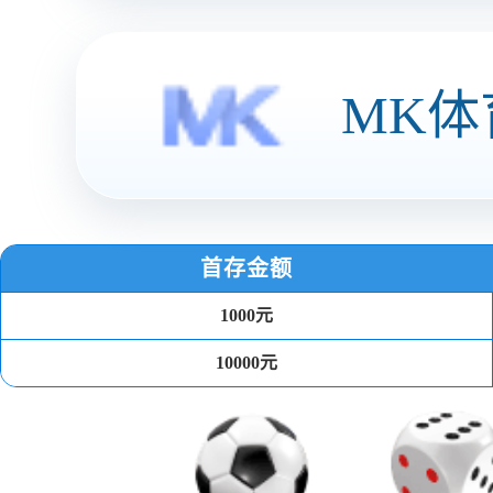
v6.3.0
发布于 2025年10月
多设备同步机制上线，账号数据无缝切换。
推荐逻辑升级，提升用户内容匹配准确度。
新增教学专区，图文视频助力新手快速上手。
v6.0.0
发布于 2025年3月
首页结构重构，焦点赛事板块重新设计。
新增提醒功能，支持微信及站内通知。
性能提升，加载更迅速流畅。