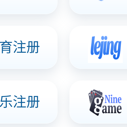
特别喜欢赛事列表的设计，开云
服也靠谱。用起来没什么顾虑，
端网站登录入口在细节上做得蛮
觉这不是个粗糙的平台。
。
Mei · 上海
阿婷 · 北京
首次用户
日常活跃用户
版本更新概览 · 每个版本独立展
网站登录入口 每次更新都基于用户反馈持续优化，确保使用体