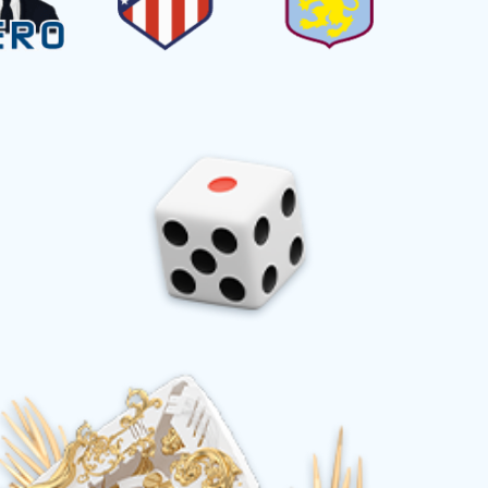
关于我们
向全球体育爱好者的综合服务平台，致力于打造一个
验于一体的专业生态系统。团队成员拥有丰富的行业
著称，持续为用户提供高质量内容与技术保障。
与智能容错机制，全面提升开云官方端网站登录入口
整性，支持多设备并发操作。
地支付系统，服务覆盖东南亚、欧美等区域，打造更
化体验。