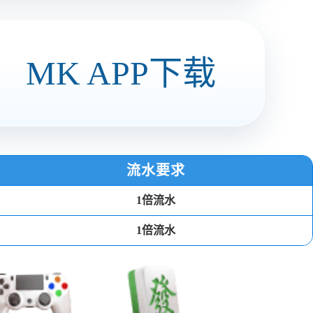
v6.1.3
发布于 2025年6月
优化数据刷新机制，提升实时更新效率。
新增赛事搜索关键词高亮功能。
适配低速网络环境，页面加载更稳定。
v5.8.2
发布于 2024年9月
支持赛事内容标签筛选，自定义偏好更轻松。
历史记录导出功能上线，便于数据备份。
夜间模式色彩修正，整体更统一。